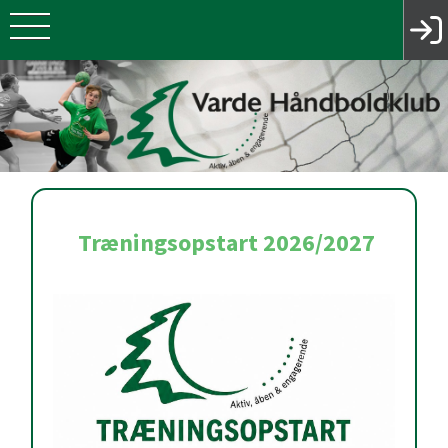
Træningsopstart 2026/2027