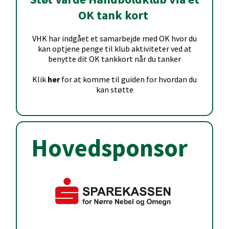
OK tank kort
VHK har indgået et samarbejde med OK hvor du
kan optjene penge til klub aktiviteter ved at
benytte dit OK tankkort når du tanker
Klik
her
for at komme til guiden for hvordan du
kan støtte
Hovedsponsor