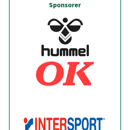
Sponsorer