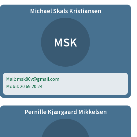
Michael Skals Kristiansen
MSK
Mail: msk80v@gmail.com
Mobil: 20 69 20 24
Pernille Kjærgaard Mikkelsen