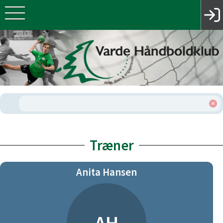
Træner
Anita Hansen