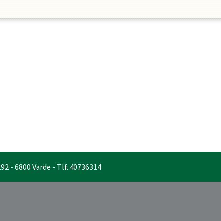
2 - 6800 Varde - Tlf. 40736314