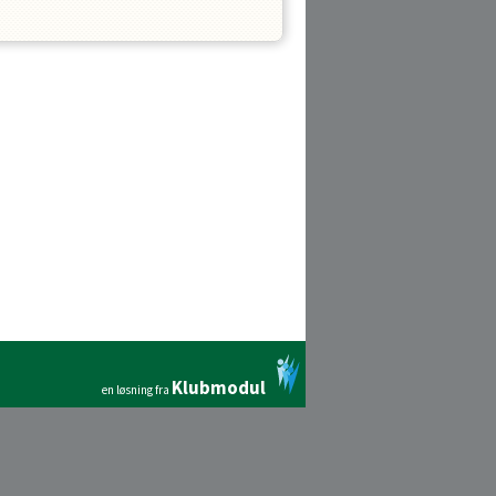
Klubmodul
en løsning fra