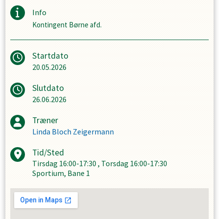
Info
Kontingent Børne afd.
Startdato
20.05.2026
Slutdato
26.06.2026
Træner
Linda Bloch Zeigermann
Tid/Sted
Tirsdag
16:00-17:30
,
Torsdag
16:00-17:30
Sportium, Bane 1