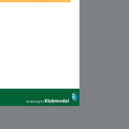
Klubmodul
en løsning fra