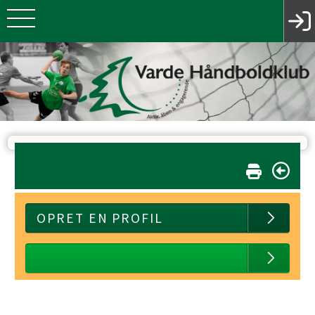
OPRET EN PROFIL